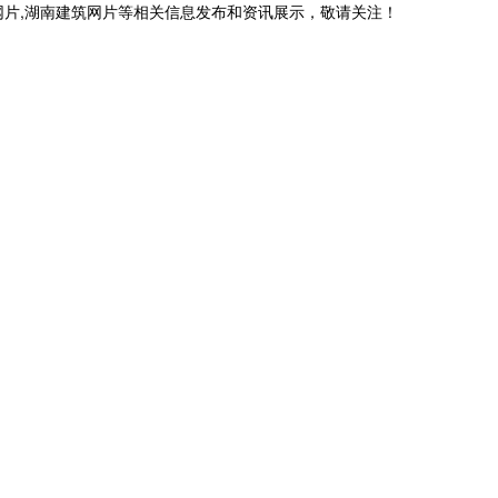
网片,湖南建筑网片等相关信息发布和资讯展示，敬请关注！